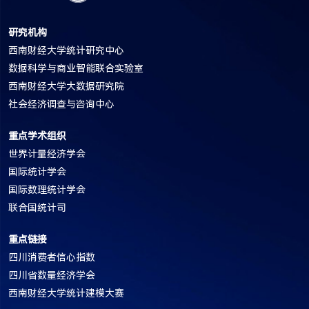
研究机构
西南财经大学统计研究中心
数据科学与商业智能联合实验室
西南财经大学大数据研究院
社会经济调查与咨询中心
重点学术组织
世界计量经济学会
国际统计学会
国际数理统计学会
联合国统计司
重点链接
四川消费者信心指数
四川省数量经济学会
西南财经大学统计建模大赛