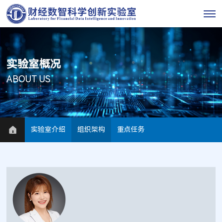
实验室概况
ABOUT US
实验室介绍
组织架构
重点任务