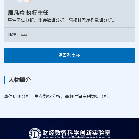
周凡吟 执行主任
事件历史分析，生存数据分析，高频时间序列数据分析。
邮箱：xxx
返回列表
人物简介
事件历史分析，生存数据分析，高频时间序列数据分析。