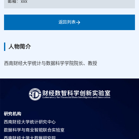
邮箱：xxx
返回列表
人物简介
西南财经大学统计与数据科学学院院长、教授
研究机构
西南财经大学统计研究中心
数据科学与商业智能联合实验室
西南财经大学大数据研究院