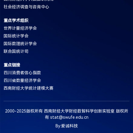
社会经济调查与咨询中心
重点学术组织
世界计量经济学会
国际统计学会
国际数理统计学会
联合国统计司
重点链接
四川消费者信心指数
四川省数量经济学会
西南财经大学统计建模大赛
2000-2025版权所有 西南财经大学财经数智科学创新实验室 版权所
有 stat@swufe.edu.cn
By:爱诚科技