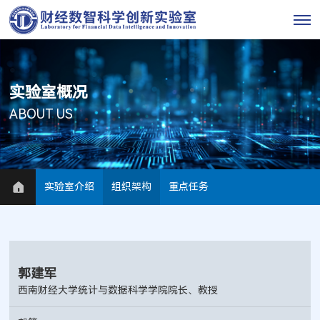
实验室概况
ABOUT US
实验室介绍
组织架构
重点任务
郭建军
西南财经大学统计与数据科学学院院长、教授