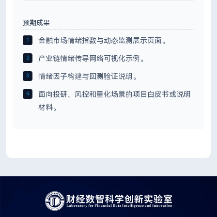
预期成果
金融市场情绪指数与动态监测展示页面。
产业链情绪传导网络可视化示例。
情绪因子构建与回测验证说明。
面向投研、风控和量化场景的项目白皮书或说明
材料。