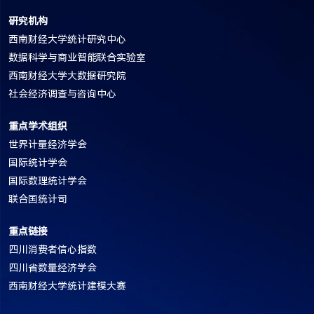
研究机构
西南财经大学统计研究中心
数据科学与商业智能联合实验室
西南财经大学大数据研究院
社会经济调查与咨询中心
重点学术组织
世界计量经济学会
国际统计学会
国际数理统计学会
联合国统计司
重点链接
四川消费者信心指数
四川省数量经济学会
西南财经大学统计建模大赛