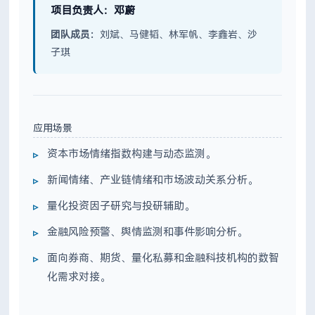
项目负责人：邓蔚
团队成员：
刘斌、马健韬、林军帆、李鑫岩、沙
子琪
应用场景
资本市场情绪指数构建与动态监测。
新闻情绪、产业链情绪和市场波动关系分析。
量化投资因子研究与投研辅助。
金融风险预警、舆情监测和事件影响分析。
面向券商、期货、量化私募和金融科技机构的数智
化需求对接。