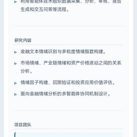
利用智能体技术组织数据采集、分析、审核、报告
生成和交互问答等流程。
研究内容
金融文本情绪识别与多粒度情绪指数构建。
市场情绪、产业链情绪和资产价格波动之间的关系
分析。
情绪因子构建、回测验证和投资应用价值评估。
面向金融情绪分析的多智能体协同机制设计。
项目团队