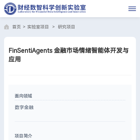
首页
>
实验室项目
>
研究项目
FinSentiAgents 金融市场情绪智能体开发与
应用
面向领域
数字金融
项目简介