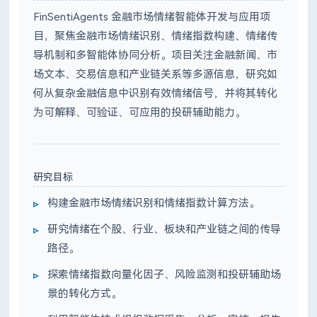
FinSentiAgents 金融市场情绪智能体开发与应用项
目，聚焦金融市场情绪识别、情绪指数构建、情绪传
导机制和多智能体协同分析。项目关注金融新闻、市
场文本、交易信息和产业链关系等多源信息，研究如
何从复杂金融信息中识别有效情绪信号，并将其转化
为可解释、可验证、可应用的投研辅助能力。
研究目标
构建金融市场情绪识别和情绪指数计算方法。
研究情绪在个股、行业、板块和产业链之间的传导
路径。
探索情绪指数向量化因子、风险监测和投研辅助场
景的转化方式。