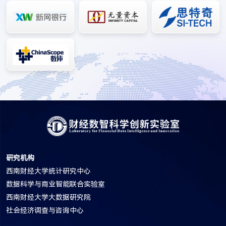
研究机构
西南财经大学统计研究中心
数据科学与商业智能联合实验室
西南财经大学大数据研究院
社会经济调查与咨询中心