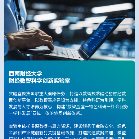
西南财经大学
财经数智科学创新实验室
实验室聚焦国家重大战略任务，打造以数智技术驱动的财经数
据创新平台。以数智基座建设为支撑、特色科研为引领、学科
发展与人才培养为核心，构建“数智基座—特色科研—社会服务
—学科发展”四位一体的协同创新体系。
实验室依托多源数据与算力资源，建设服务于金融安全、绿色
金融和产业链创新的关键基础设施，打造贯通数据治理、模型