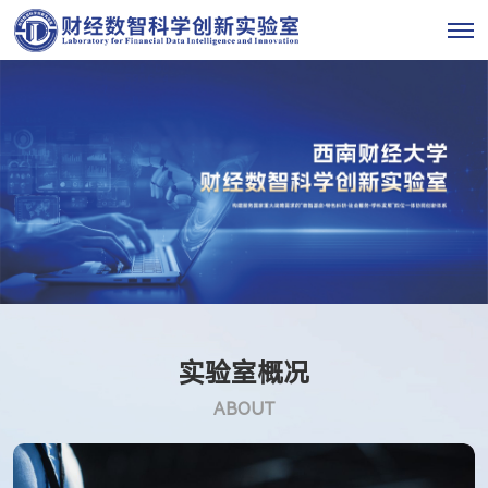
实验室概况
ABOUT