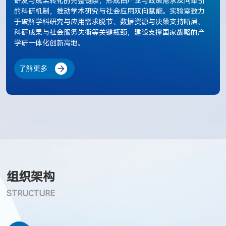
研发与成果转化的完整链条，形成由产业与政策需求反向牵引
的科研机制，推动学术研究与社会应用双向赋能。实验室致力
于破解学科研究与应用需求脱节、数据资源与决策支持断层、
科研成果与社会服务失衡等关键瓶颈，建设支撑国家战略的产
学研一体化创新高地。
了解更多
组织架构
STRUCTURE