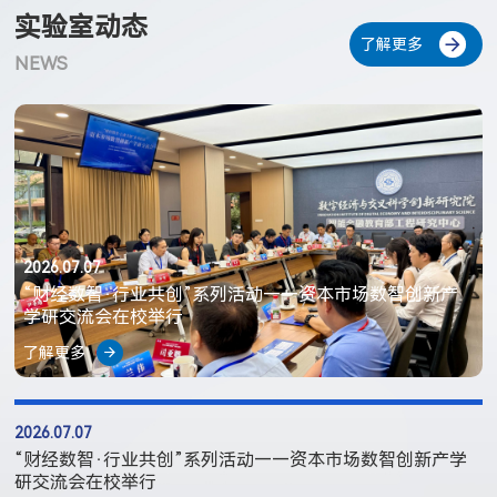
实验室动态
了解更多
NEWS
2026.07.07
“财经数智·行业共创”系列活动——资本市场数智创新产
学研交流会在校举行
了解更多
2026.07.07
“财经数智·行业共创”系列活动——资本市场数智创新产学
研交流会在校举行