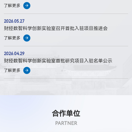
了解更多
2026.05.27
财经数智科学创新实验室召开首批入驻项目推进会
了解更多
2026.04.29
财经数智科学创新实验室首批研究项目入驻名单公示
了解更多
合作单位
PARTNER