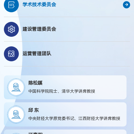
学术技术委员会
建设管理委员会
运营管理团队
陈松蹊
中国科学院院士、清华大学讲席教授
邱 东
中央财经大学原党委书记、江西财经大学讲席教授